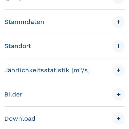
Stammdaten
Standort
Jährlichkeitsstatistik [m³/s]
Bilder
Download