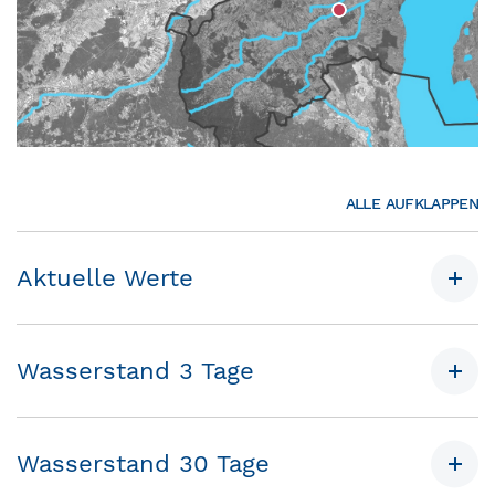
ALLE AUFKLAPPEN
Aktuelle Werte
Wasserstand 3 Tage
Wasserstand 30 Tage