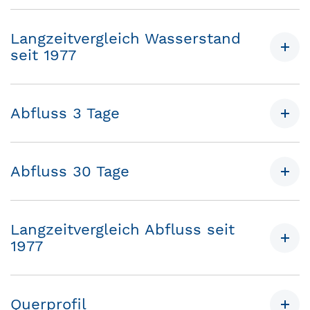
Langzeitvergleich Wasserstand
seit 1977
Abfluss 3 Tage
Abfluss 30 Tage
Langzeitvergleich Abfluss seit
1977
Querprofil