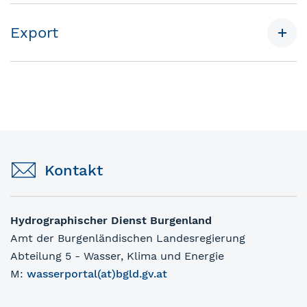
Export
Kontakt
Hydrographischer Dienst Burgenland
Amt der Burgenländischen Landesregierung
Abteilung 5 - Wasser, Klima und Energie
M:
wasserportal(at)bgld.gv.at