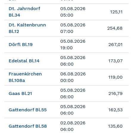
Dt. Jahrndorf
05.08.2026
125,11
Bl.34
05:00
Dt. Kaltenbrunn
05.08.2026
254,68
Bl.12
07:00
05.08.2026
Dörfl Bl.19
267,01
19:00
05.08.2026
Edelstal Bl.14
173,07
06:00
Frauenkirchen
06.08.2026
119,00
Bl.108a
00:00
05.08.2026
Gaas Bl.21
216,79
06:00
05.08.2026
Gattendorf Bl.55
162,53
06:00
02.08.2026
Gattendorf Bl.58
135,60
06:00