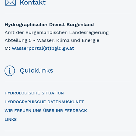
Kontakt
Hydrographischer Dienst Burgenland
Amt der Burgenländischen Landesregierung
Abteilung 5 - Wasser, Klima und Energie
M:
wasserportal(at)bgld.gv.at
Quicklinks
HYDROLOGISCHE SITUATION
HYDROGRAPHISCHE DATENAUSKUNFT
WIR FREUEN UNS ÜBER IHR FEEDBACK
LINKS