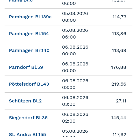
06:00
05.08.2026
Pamhagen Bl.139a
114,73
08:00
05.08.2026
Pamhagen Bl.154
113,86
06:00
06.08.2026
Pamhagen Br.140
113,69
00:00
06.08.2026
Parndorf Bl.59
176,88
00:00
06.08.2026
Pöttelsdorf Bl.43
219,56
03:00
06.08.2026
Schützen Bl.2
127,11
03:00
06.08.2026
Siegendorf Bl.36
145,44
02:00
05.08.2026
St. Andrä Bl.155
117,92