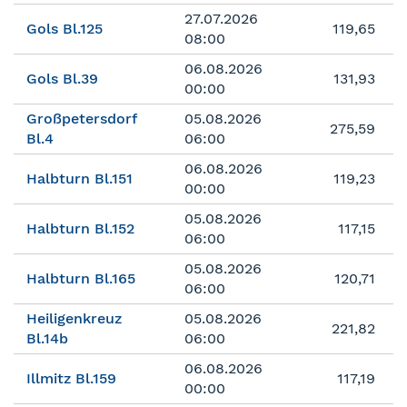
27.07.2026
Gols Bl.125
119,65
08:00
06.08.2026
Gols Bl.39
131,93
00:00
Großpetersdorf
05.08.2026
275,59
Bl.4
06:00
06.08.2026
Halbturn Bl.151
119,23
00:00
05.08.2026
Halbturn Bl.152
117,15
06:00
05.08.2026
Halbturn Bl.165
120,71
06:00
Heiligenkreuz
05.08.2026
221,82
Bl.14b
06:00
06.08.2026
Illmitz Bl.159
117,19
00:00