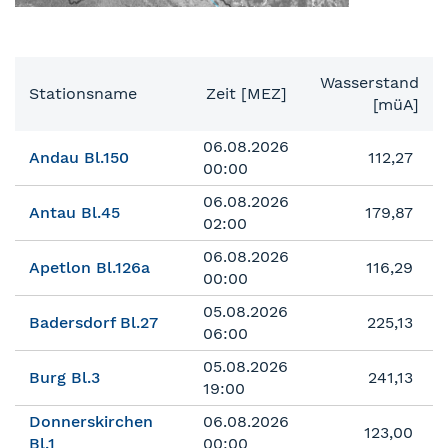
Wasserstand
Stationsname
Zeit [MEZ]
[müA]
06.08.2026
Andau Bl.150
112,27
00:00
06.08.2026
Antau Bl.45
179,87
02:00
06.08.2026
Apetlon Bl.126a
116,29
00:00
05.08.2026
Badersdorf Bl.27
225,13
06:00
05.08.2026
Burg Bl.3
241,13
19:00
Donnerskirchen
06.08.2026
123,00
Bl.1
00:00