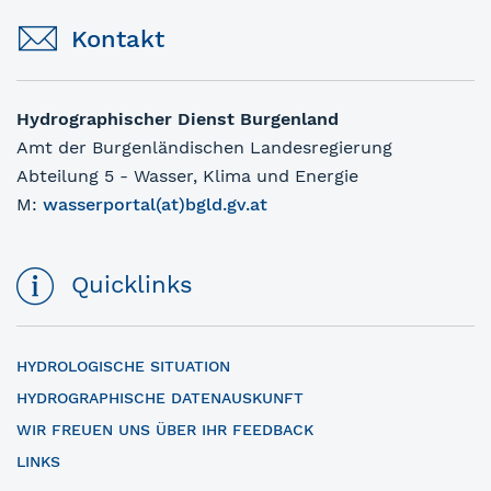
Kontakt
Hydrographischer Dienst Burgenland
Amt der Burgenländischen Landesregierung
Abteilung 5 - Wasser, Klima und Energie
M:
wasserportal(at)bgld.gv.at
Quicklinks
HYDROLOGISCHE SITUATION
HYDROGRAPHISCHE DATENAUSKUNFT
WIR FREUEN UNS ÜBER IHR FEEDBACK
LINKS