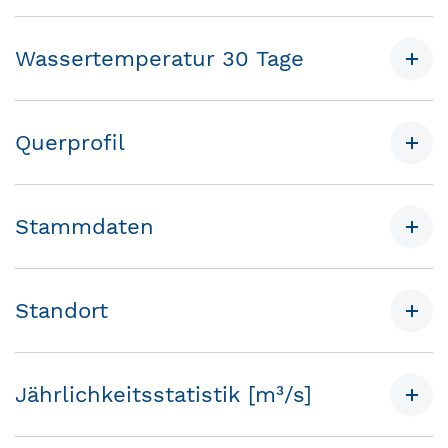
Wassertemperatur 30 Tage
Querprofil
Stammdaten
Standort
Jährlichkeitsstatistik [m³/s]