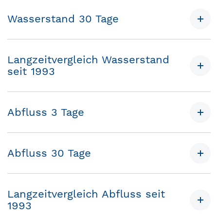
Wasserstand 30 Tage
Langzeitvergleich Wasserstand
seit 1993
Abfluss 3 Tage
Abfluss 30 Tage
Langzeitvergleich Abfluss seit
1993