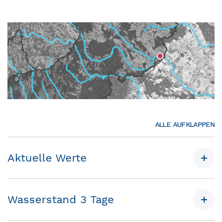
ALLE AUFKLAPPEN
Aktuelle Werte
Wasserstand 3 Tage