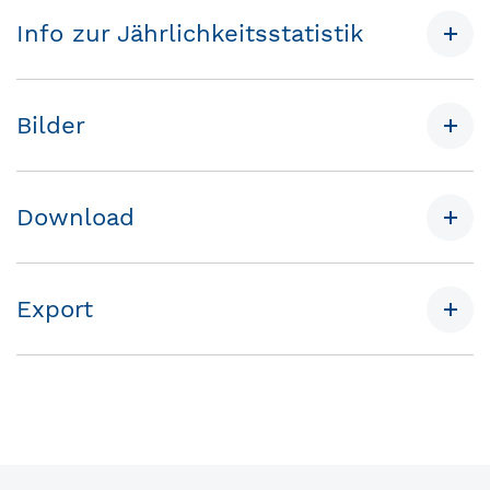
Info zur Jährlichkeitsstatistik
Bilder
Download
Export