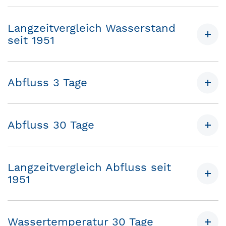
Langzeitvergleich Wasserstand
seit 1951
Abfluss 3 Tage
Abfluss 30 Tage
Langzeitvergleich Abfluss seit
1951
Wassertemperatur 30 Tage