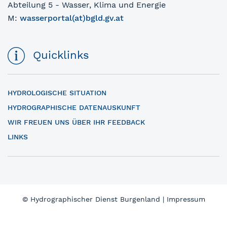
Abteilung 5 - Wasser, Klima und Energie
M:
wasserportal(at)bgld.gv.at
Quicklinks
HYDROLOGISCHE SITUATION
HYDROGRAPHISCHE DATENAUSKUNFT
WIR FREUEN UNS ÜBER IHR FEEDBACK
LINKS
© Hydrographischer Dienst Burgenland |
Impressum