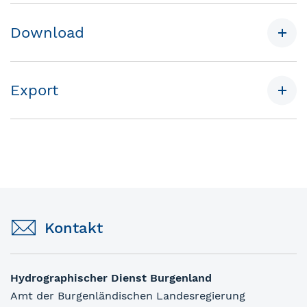
Download
Export
Kontakt
Hydrographischer Dienst Burgenland
Amt der Burgenländischen Landesregierung