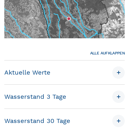
ALLE AUFKLAPPEN
Aktuelle Werte
Wasserstand 3 Tage
Wasserstand 30 Tage