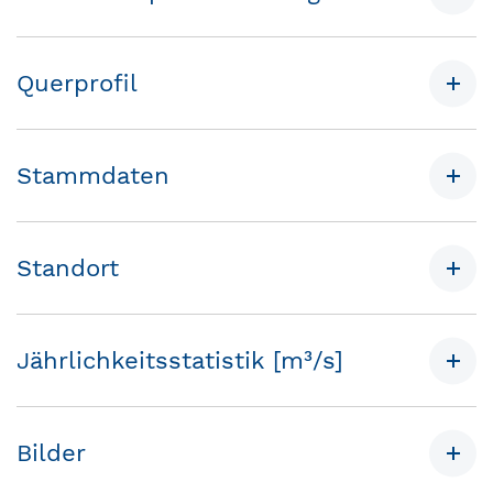
Querprofil
Stammdaten
Standort
Jährlichkeitsstatistik [m³/s]
Bilder