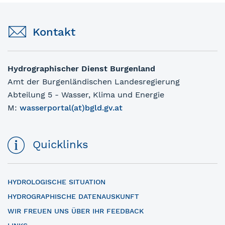
Kontakt
Hydrographischer Dienst Burgenland
Amt der Burgenländischen Landesregierung
Abteilung 5 - Wasser, Klima und Energie
M:
wasserportal(at)bgld.gv.at
Quicklinks
HYDROLOGISCHE SITUATION
HYDROGRAPHISCHE DATENAUSKUNFT
WIR FREUEN UNS ÜBER IHR FEEDBACK