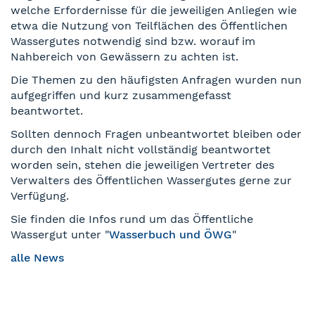
welche Erfordernisse für die jeweiligen Anliegen wie
etwa die Nutzung von Teilflächen des Öffentlichen
Wassergutes notwendig sind bzw. worauf im
Nahbereich von Gewässern zu achten ist.
Die Themen zu den häufigsten Anfragen wurden nun
aufgegriffen und kurz zusammengefasst
beantwortet.
Sollten dennoch Fragen unbeantwortet bleiben oder
durch den Inhalt nicht vollständig beantwortet
worden sein, stehen die jeweiligen Vertreter des
Verwalters des Öffentlichen Wassergutes gerne zur
Verfügung.
Sie finden die Infos rund um das Öffentliche
Wassergut unter "
Wasserbuch und ÖWG
"
alle News