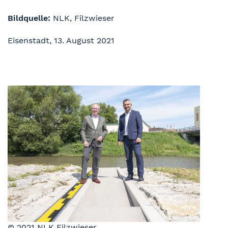
Bildquelle:
NLK, Filzwieser
Eisenstadt, 13. August 2021
© 2021 NLK Filzwieser