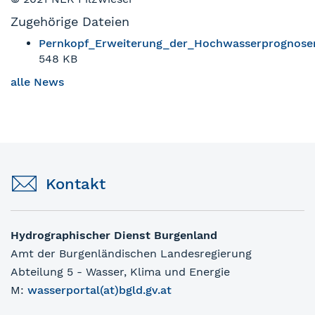
Zugehörige Dateien
Pernkopf_Erweiterung_der_Hochwasserprognosen
548 KB
alle News
Kontakt
Hydrographischer Dienst Burgenland
Amt der Burgenländischen Landesregierung
Abteilung 5 - Wasser, Klima und Energie
M:
wasserportal(at)bgld.gv.at