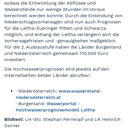
sodass die Entwicklung der Abflüsse und
Wasserstände nur wenige Stunden im Voraus
berechnet werden konnte. Durch die Einbindung von
Niederschlagsvorhersagen sind nun auch Prognosen
für die Leitha-Zubringer Pitten und Schwarza
möglich, und entlang der Leitha verlängern sich die
Vorhersagefristen und -genauigkeiten maßgeblich.
Für die 2. Ausbaustufe haben die Länder Burgenland
und Niederösterreich gemeinsam 110.000 Euro
investiert.
Die Hochwasserprognosen sind jeweils auf den
Internetseiten beider Länder abrufbar:
· Niederösterreich:
www.wasserstand-
niederoesterreich.at
· Burgenland:
Wasserportal -
Hochwasserprognosemodell Leitha
Bildtext:
LH-Stv. Stephan Pernkopf und LR Heinrich
Dorner