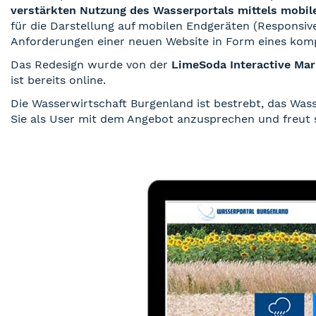
verstärkten Nutzung des Wasserportals mittels mobile
für die Darstellung auf mobilen Endgeräten (Responsi
Anforderungen einer neuen Website in Form eines kompa
Das Redesign wurde von der
LimeSoda Interactive Ma
ist bereits online.
Die Wasserwirtschaft Burgenland ist bestrebt, das Wa
Sie als User mit dem Angebot anzusprechen und freut 