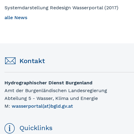
Systemdarstellung Redesign Wasserportal (2017)
alle News
Kontakt
Hydrographischer Dienst Burgenland
Amt der Burgenländischen Landesregierung
Abteilung 5 - Wasser, Klima und Energie
M:
wasserportal(at)bgld.gv.at
Quicklinks