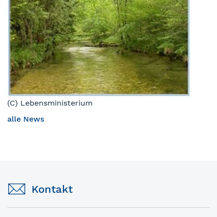
(C) Lebensministerium
alle News
Kontakt