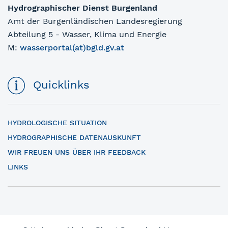
Hydrographischer Dienst Burgenland
Amt der Burgenländischen Landesregierung
Abteilung 5 - Wasser, Klima und Energie
M:
wasserportal(at)bgld.gv.at
Quicklinks
HYDROLOGISCHE SITUATION
HYDROGRAPHISCHE DATENAUSKUNFT
WIR FREUEN UNS ÜBER IHR FEEDBACK
LINKS