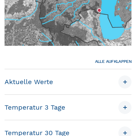
ALLE AUFKLAPPEN
Aktuelle Werte
Temperatur 3 Tage
Temperatur 30 Tage