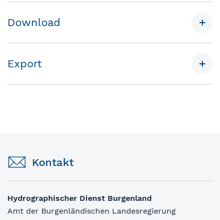
Download
Export
Kontakt
Hydrographischer Dienst Burgenland
Amt der Burgenländischen Landesregierung