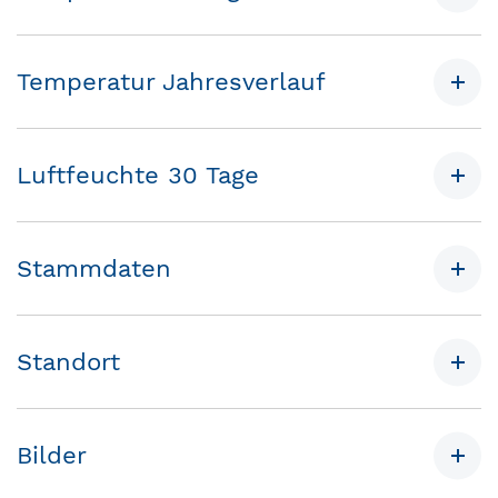
Temperatur Jahresverlauf
Luftfeuchte 30 Tage
Stammdaten
Standort
Bilder