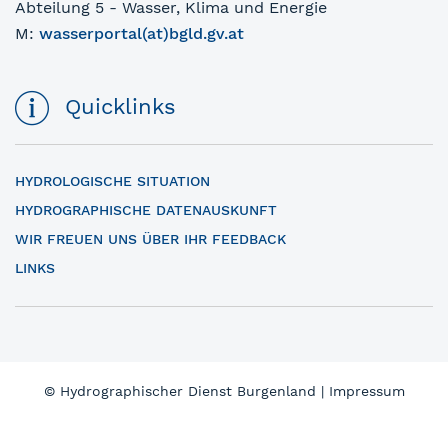
Abteilung 5 - Wasser, Klima und Energie
M:
wasserportal(at)bgld.gv.at
Quicklinks
HYDROLOGISCHE SITUATION
HYDROGRAPHISCHE DATENAUSKUNFT
WIR FREUEN UNS ÜBER IHR FEEDBACK
LINKS
© Hydrographischer Dienst Burgenland |
Impressum