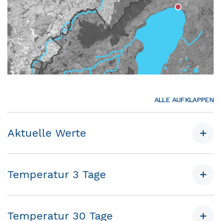
ALLE AUFKLAPPEN
Aktuelle Werte
Temperatur 3 Tage
Temperatur 30 Tage