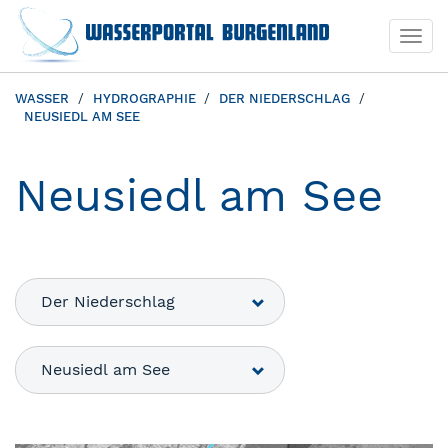
Togg
navi
WASSER
HYDROGRAPHIE
DER NIEDERSCHLAG
NEUSIEDL AM SEE
Neusiedl am See
Der Niederschlag
Neusiedl am See