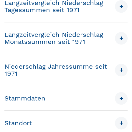
Langzeitvergleich Niederschlag
Tagessummen seit 1971
Langzeitvergleich Niederschlag
Monatssummen seit 1971
Niederschlag Jahressumme seit
1971
Stammdaten
Standort