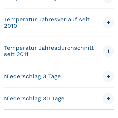
Temperatur Jahresverlauf seit
2010
Temperatur Jahresdurchschnitt
seit 2011
Niederschlag 3 Tage
Niederschlag 30 Tage