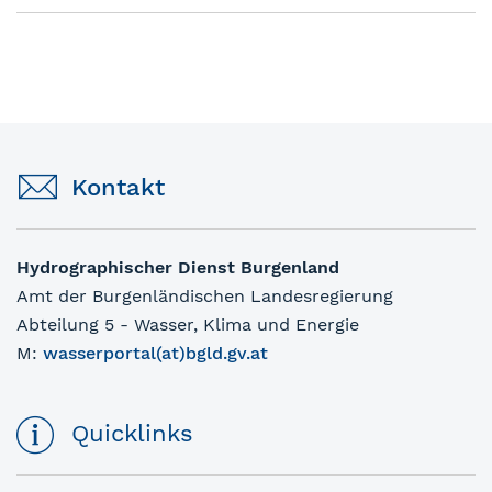
Kontakt
Hydrographischer Dienst Burgenland
Amt der Burgenländischen Landesregierung
Abteilung 5 - Wasser, Klima und Energie
M:
wasserportal(at)bgld.gv.at
Quicklinks