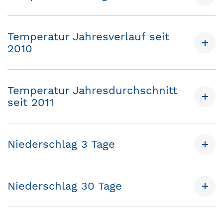
Temperatur Jahresverlauf seit
2010
Temperatur Jahresdurchschnitt
seit 2011
Niederschlag 3 Tage
Niederschlag 30 Tage