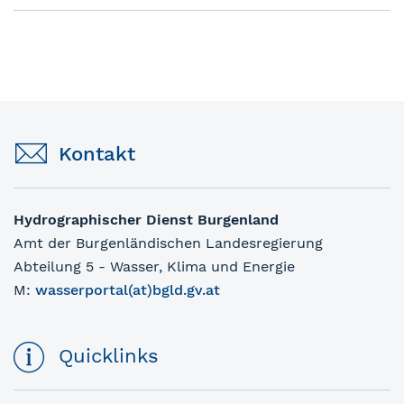
Kontakt
Hydrographischer Dienst Burgenland
Amt der Burgenländischen Landesregierung
Abteilung 5 - Wasser, Klima und Energie
M:
wasserportal(at)bgld.gv.at
Quicklinks