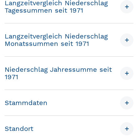
Langzeitvergleich Niederschlag
Tagessummen seit 1971
Langzeitvergleich Niederschlag
Monatssummen seit 1971
Niederschlag Jahressumme seit
1971
Stammdaten
Standort