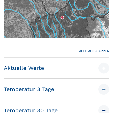
ALLE AUFKLAPPEN
Aktuelle Werte
Temperatur 3 Tage
Temperatur 30 Tage