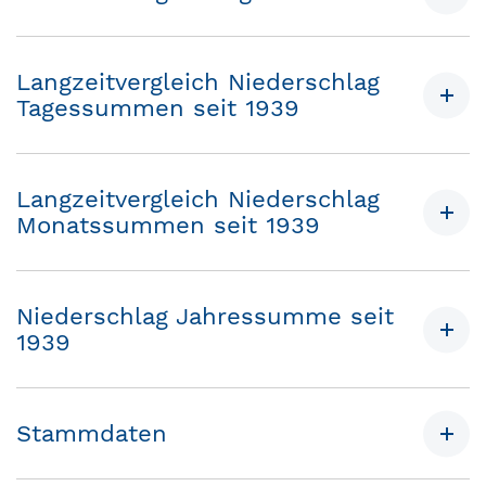
Langzeitvergleich Niederschlag
Tagessummen seit 1939
Langzeitvergleich Niederschlag
Monatssummen seit 1939
Niederschlag Jahressumme seit
1939
Stammdaten