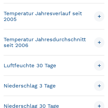
Temperatur Jahresverlauf seit
2005
Temperatur Jahresdurchschnitt
seit 2006
Luftfeuchte 30 Tage
Niederschlag 3 Tage
Niederschlag 30 Tage