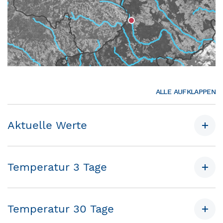
ALLE AUFKLAPPEN
Aktuelle Werte
Temperatur 3 Tage
Temperatur 30 Tage