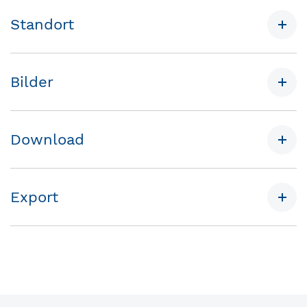
Standort
Bilder
Download
Export