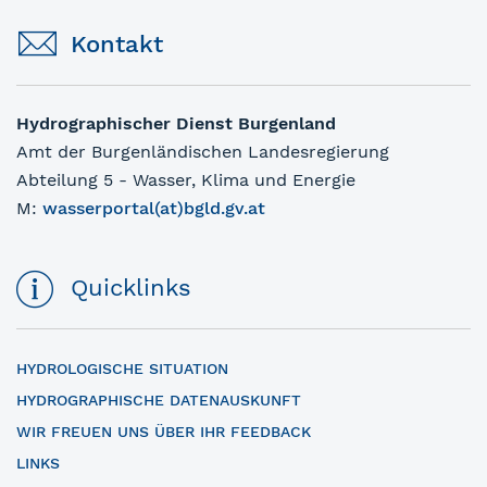
Kontakt
Hydrographischer Dienst Burgenland
Amt der Burgenländischen Landesregierung
Abteilung 5 - Wasser, Klima und Energie
M:
wasserportal(at)bgld.gv.at
Quicklinks
HYDROLOGISCHE SITUATION
HYDROGRAPHISCHE DATENAUSKUNFT
WIR FREUEN UNS ÜBER IHR FEEDBACK
LINKS