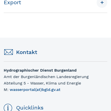
Export
Kontakt
Hydrographischer Dienst Burgenland
Amt der Burgenländischen Landesregierung
Abteilung 5 - Wasser, Klima und Energie
M:
wasserportal(at)bgld.gv.at
Quicklinks