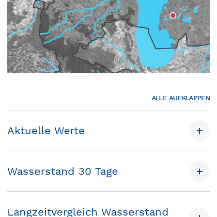
ALLE AUFKLAPPEN
Aktuelle Werte
Wasserstand 30 Tage
Langzeitvergleich Wasserstand