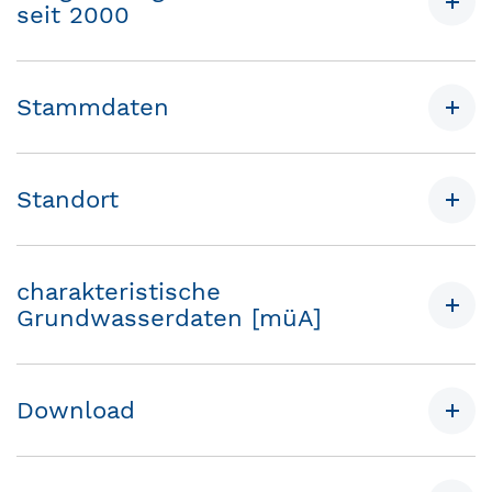
seit 2000
Stammdaten
Standort
charakteristische
Grundwasserdaten [müA]
Download