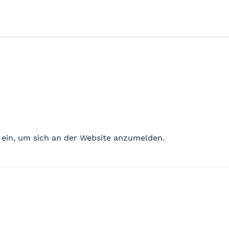
 ein, um sich an der Website anzumelden.