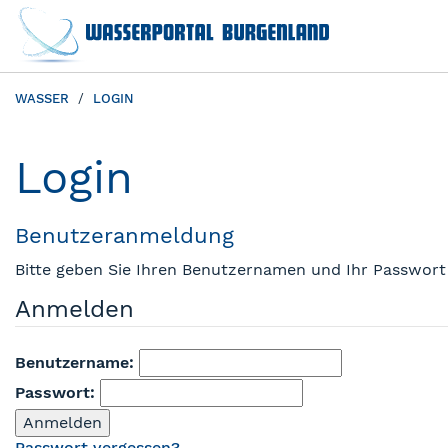
WASSER
LOGIN
Login
Benutzeranmeldung
Bitte geben Sie Ihren Benutzernamen und Ihr Passwort
Anmelden
Benutzername:
Passwort:
Passwort vergessen?