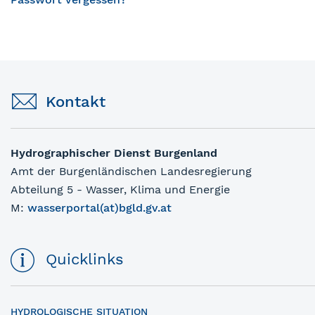
Kontakt
Hydrographischer Dienst Burgenland
Amt der Burgenländischen Landesregierung
Abteilung 5 - Wasser, Klima und Energie
M:
wasserportal(at)bgld.gv.at
Quicklinks
HYDROLOGISCHE SITUATION