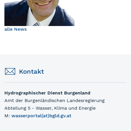
alle News
Kontakt
Hydrographischer Dienst Burgenland
Amt der Burgenländischen Landesregierung
Abteilung 5 - Wasser, Klima und Energie
M:
wasserportal(at)bgld.gv.at