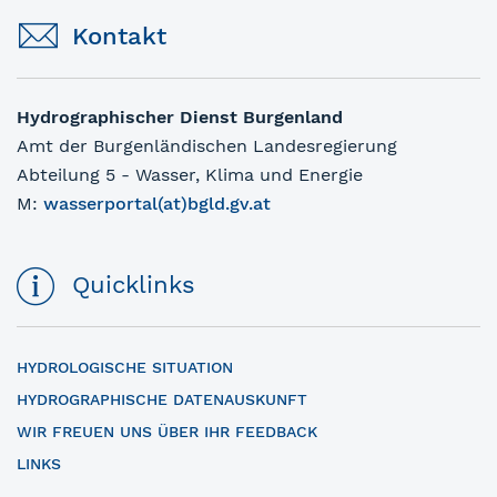
Kontakt
Hydrographischer Dienst Burgenland
Amt der Burgenländischen Landesregierung
Abteilung 5 - Wasser, Klima und Energie
M:
wasserportal(at)bgld.gv.at
Quicklinks
HYDROLOGISCHE SITUATION
HYDROGRAPHISCHE DATENAUSKUNFT
WIR FREUEN UNS ÜBER IHR FEEDBACK
LINKS