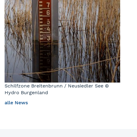
Schilfzone Breitenbrunn / Neusiedler See ©
Hydro Burgenland
alle News