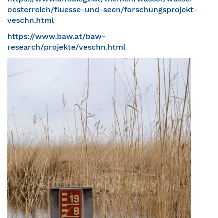
oesterreich/fluesse-und-seen/forschungsprojekt-
veschn.html
https://www.baw.at/baw-
research/projekte/veschn.html